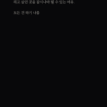
리고 살던 곳을 잠시나마 뛸 수 있는 여유.
모든 건 하기 나름