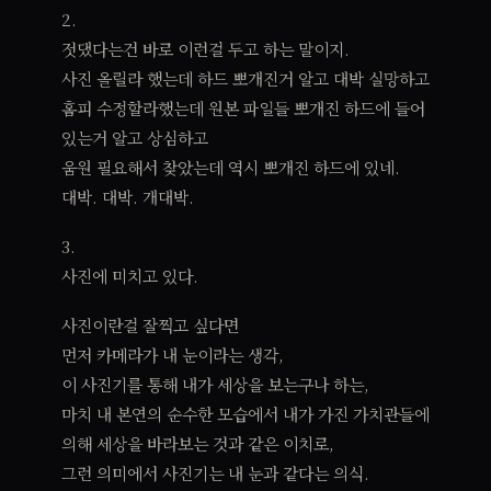
2.
젓댔다는건 바로 이런걸 두고 하는 말이지.
사진 올릴라 했는데 하드 뽀개진거 알고 대박 실망하고
홈피 수정할라했는데 원본 파일들 뽀개진 하드에 들어
있는거 알고 상심하고
움원 필요해서 찾았는데 역시 뽀개진 하드에 있네.
대박. 대박. 개대박.
3.
사진에 미치고 있다.
사진이란걸 잘찍고 싶다면
먼저 카메라가 내 눈이라는 생각,
이 사진기를 통해 내가 세상을 보는구나 하는,
마치 내 본연의 순수한 모습에서 내가 가진 가치관들에
의해 세상을 바라보는 것과 같은 이치로,
그런 의미에서 사진기는 내 눈과 같다는 의식.