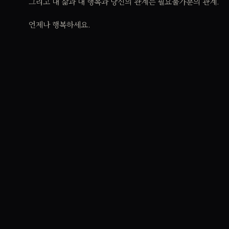
그리고 내 삶과 내 행복과 당신의 관계는 필요불가분의 관계.
언제나 행복하세요.