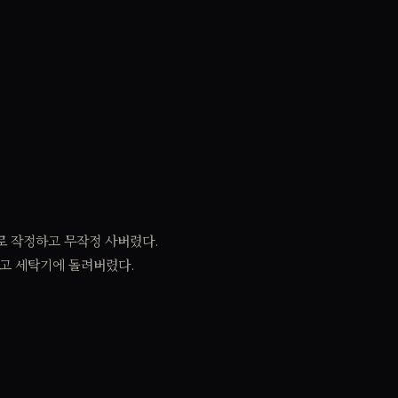
로 작정하고 무작정 사버렸다.
하고 세탁기에 돌려버렸다.