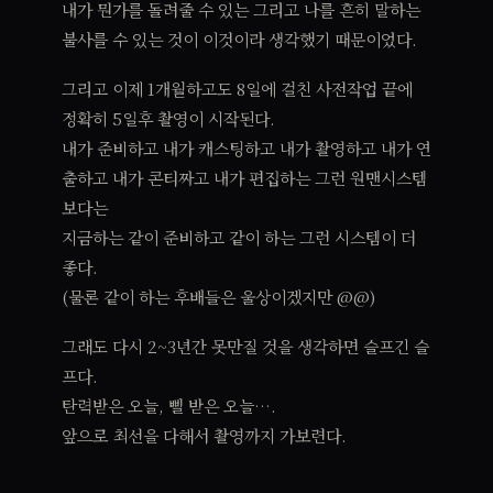
내가 뭔가를 돌려줄 수 있는 그리고 나를 흔히 말하는
불사를 수 있는 것이 이것이라 생각했기 때문이었다.
그리고 이제 1개월하고도 8일에 걸친 사전작업 끝에
정확히 5일후 촬영이 시작된다.
내가 준비하고 내가 캐스팅하고 내가 촬영하고 내가 연
출하고 내가 콘티짜고 내가 편집하는 그런 원맨시스템
보다는
지금하는 같이 준비하고 같이 하는 그런 시스템이 더
좋다.
(물론 같이 하는 후배들은 울상이겠지만 @@)
그래도 다시 2~3년간 못만질 것을 생각하면 슬프긴 슬
프다.
탄력받은 오늘, 삘 받은 오늘….
앞으로 최선을 다해서 촬영까지 가보련다.