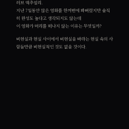
러브 액추얼리.
지난 7일동안 많은 영화를 한꺼번에 봐버렸지만 솔직
히 완성도 높다고 생각되지도 않는데
이 영화가 머리를 떠나지 않는 이유는 무엇일까?
비현실과 현실 사이에서 비현실을 바라는 현실 속의 사
람들만큼 비현실적인 것도 없을 것이다.