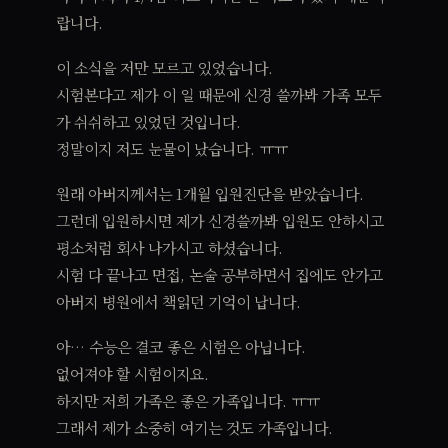
랍니다.
이 소식을 저만 모르고 있었습니다.
시험본다고 제가 이 일 때문에 신경 쓸까봐 가족 모두
가 쉬쉬하고 있었던 것입니다.
정말이지 저도 눈물이 났습니다. ㅠㅠ
원래 아버지께서는 1개월 입원진단을 받았습니다.
그런데 입원하시면 제가 신경쓸까봐 입원도 안하시고
평소처럼 회사 나가시고 하셨습니다.
시험 다 끝나고 면접, 논술 공부하면서 집에도 안가고
아버지 병원에서 책읽던 기억이 납니다.
아… 수능은 결코 좋은 시험은 아닙니다.
없어져야 할 시험이지요.
하지만 저희 가족은 좋은 가족입니다. ㅠㅠ
그래서 제가 소중히 여기는 것도 가족입니다.