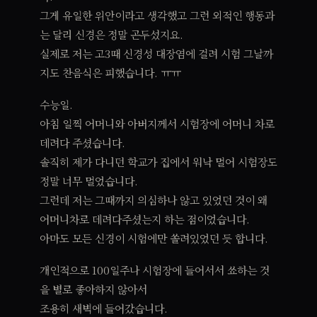
그게 유일한 위안이라고 생각했고 그런 외적인 행동과
는 달리 신경은 정말 곤두섰지요.
실제로 저는 고3때 신경성 대장염에 걸려 시험 그날까
지도 찬음식은 피했습니다. ㅠㅠ
수능일.
아침 일찍 어머니와 아버지께서 시험장에 어머니 차로
데려다 주셨습니다.
솔직히 제가 다니던 학교가 집에서 워낙 멀어 시험장도
정말 너무 멀었습니다.
그런데 저는 그때까지 의심하나 않고 있었던 것이 왜
어머니차로 데려다주셨는지 하는 점이었습니다.
아마도 모든 신경이 시험에만 쏠려있었던 듯 합니다.
개인적으로 100일주나 시험장에 들어서서 쑈하는 것
을 별로 좋아하지 않아서
조용히 새벽에 들어갔습니다.