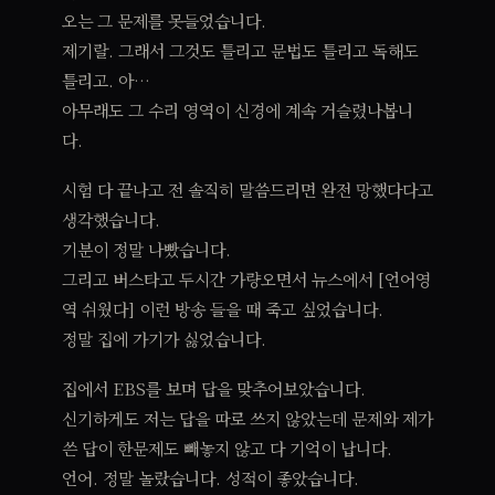
오는 그 문제를 못들었습니다.
제기랄. 그래서 그것도 틀리고 문법도 틀리고 독해도
틀리고. 아…
아무래도 그 수리 영역이 신경에 계속 거슬렸나봅니
다.
시험 다 끝나고 전 솔직히 말씀드리면 완전 망했다다고
생각했습니다.
기분이 정말 나빴습니다.
그리고 버스타고 두시간 가량오면서 뉴스에서 [언어영
역 쉬웠다] 이런 방송 들을 때 죽고 싶었습니다.
정말 집에 가기가 싫었습니다.
집에서 EBS를 보며 답을 맞추어보았습니다.
신기하게도 저는 답을 따로 쓰지 않았는데 문제와 제가
쓴 답이 한문제도 빼놓지 않고 다 기억이 납니다.
언어. 정말 놀랐습니다. 성적이 좋았습니다.