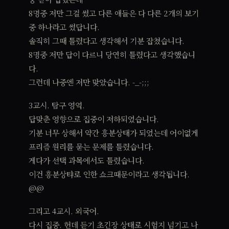
8명중 저만 그걸 썼고 다른 애들은 다 다른 2개의 보기
중 하나라고 썼답니다.
솔직히 그때 틀렸다고 생각해서 기분 잡쳤습니다.
8명중 저만 답이 다르니 당연히 틀렸다고 생각했습니
다.
그런데 나중엔 저만 맞았습니다. -_-;;;
3교시. 탐구 영역.
답맞춘 영향으로 집중이 저하되었습니다.
기분 너무 상해서 약간 흥분상태가 되었는데 어이없게
프리즘 원리를 묻는 문제를 틀렸습니다.
게다가 선택 과목에서도 틀렸습니다.
이건 흥분상탸로 인한 쇼크때문이라고 생각됩니다.
@@
그리고 4교시. 외국어.
다시 집중. 헌데 듣기 초긴장 상태로 시험지 넘기고 나