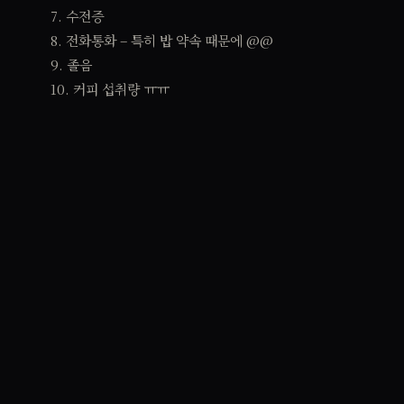
7. 수전증
8. 전화통화 – 특히 밥 약속 때문에 @@
9. 졸음
10. 커피 섭취량 ㅠㅠ