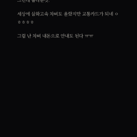
세상에 삼화고속 차비도 올랐지만 교통카드가 되네 ㅇ
ㅎㅎㅎㅎ
그럼 난 차비 내돈으로 안내도 된다 ㅠㅠ