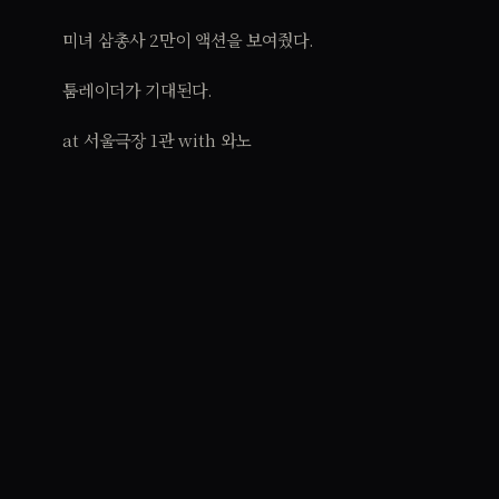
미녀 삼총사 2만이 액션을 보여줬다.
툼레이더가 기대된다.
at 서울극장 1관 with 와노