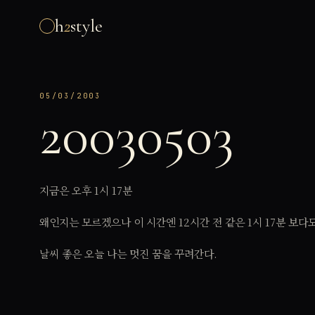
h
2
style
05/03/2003
20030503
지금은 오후 1시 17분
왜인지는 모르겠으나 이 시간엔 12시간 전 같은 1시 17분 보다
날씨 좋은 오늘 나는 멋진 꿈을 꾸려간다.