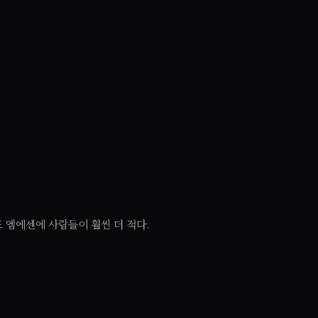
도 엠에센에 사람들이 훨씬 더 적다.