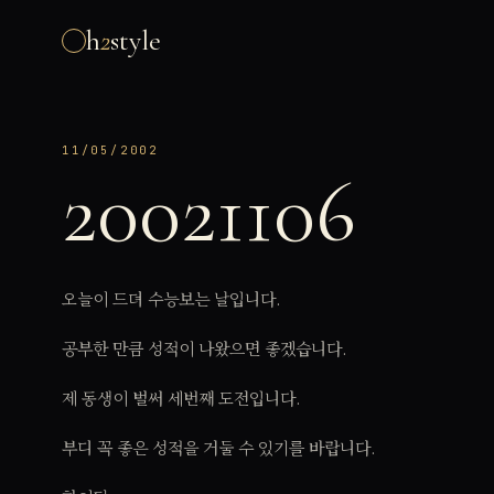
h
2
style
11/05/2002
20021106
오늘이 드뎌 수능보는 날입니다.
공부한 만큼 성적이 나왔으면 좋겠습니다.
제 동생이 벌써 세번째 도전입니다.
부디 꼭 좋은 성적을 거둘 수 있기를 바랍니다.