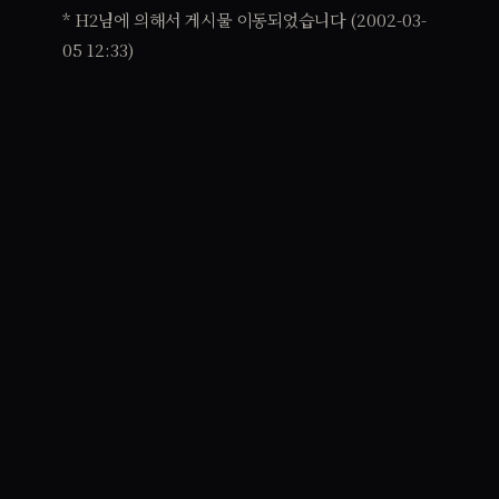
* H2님에 의해서 게시물 이동되었습니다 (2002-03-
05 12:33)