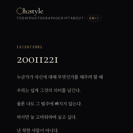
h
2
style
TODAY
PHOTOGRAPH
SCRIPT
ABOUT
|
EN
KO
12/20/2001
20011221
누군가가 자신에 대해 무엇인가를 해주려 할 때
우리는 쉽게 그것의 의미를 넘긴다.
물론 나도 그 범주에 빠지지 않는다.
하지만 늘 고마워하며 살고 싶다.
난 착한 사람이 아니다.