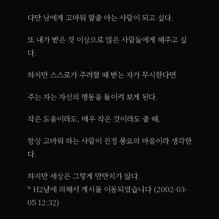
다만 남에게 고마워 할줄 아는 사람이 되고 싶다.
또 내가 받은 것 이상으로 많은 사람들에게 해주고 싶
다.
하지만 스스로가 주려할 때 받는 자가 무시한다면
주는 자는 자신의 행동을 돌이켜 보게 된다.
작은 도움이라도, 매우 작은 것이라도 줄 때,
항상 고마워 하는 사람이 진정 풍요의 마음이라 생각한
다.
하지만 세상은 그렇게 만만치가 않다.
* H2님에 의해서 게시물 이동되었습니다 (2002-03-
05 12:32)