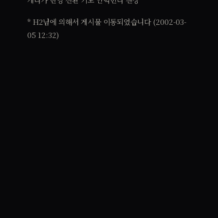
* H2님에 의해서 게시물 이동되었습니다 (2002-03-
05 12:32)