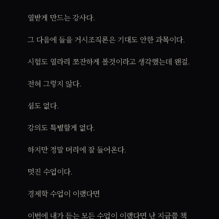
열받게 만드는 강사다.
그 다음에 들을 거시조직론은 기대도 안한 과목이다.
시험도 열라리 쪼잔하게 볼것이라고 생각했는데 왠걸.
전혀 그렇지 않다.
셤도 없다.
강의도 특별할게 없다.
하지만 정말 머리에 잘 들어온다.
멋진 수업이다.
경제학 수업이 이랬다면
이번에 내가 듣는 모든 수업이 이랬다면 난 지금쯤 책