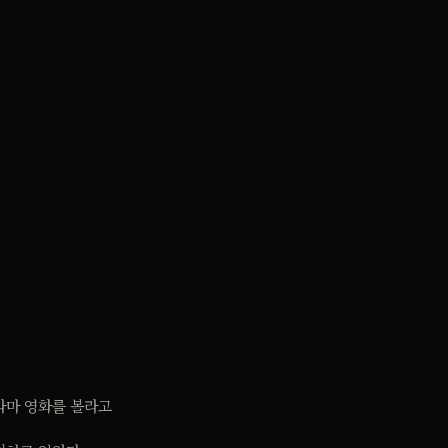
라마 영화를 볼라고