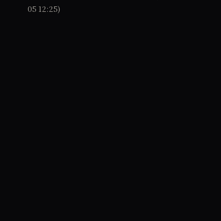
05 12:25)