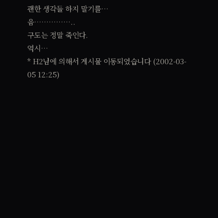
괜한 생각들 하지 말기를…
음……………..
구도는 정말 죽인다.
역시…
* H2님에 의해서 게시물 이동되었습니다 (2002-03-
05 12:25)