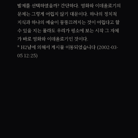
발제를 선택하였을까? 간단하다. 영화와 이데올로기의
문제는 그렇게 어렵지 않기 대문이다. 하나의 정치적
지식과 하나의 예술이 뭉뚱끄려지는 것이 어렵다고 할
수 있을 지는 몰라도 우리가 평소에 보는 시작 그 자체
가 바로 영화와 이데올로기인 것이다.
* H2님에 의해서 게시물 이동되었습니다 (2002-03-
05 12:25)