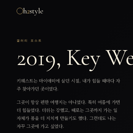
h
2
style
갤러리 포스트
2019, Key We
키웨스트는 마이애미에 살던 시절, 내가 힘들 때마다 자
주 찾아가던 곳이었다.
그곳이 항상 편한 여행지는 아니었다. 특히 여름에 가면
더 힘들었다. 더위는 강했고, 때로는 그곳까지 가는 일
자체가 몸을 더 지치게 만들기도 했다. 그런데도 나는
자꾸 그곳에 가고 싶었다.