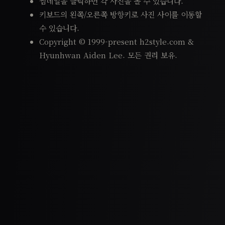
썸네일을 클릭하면 각 사진을 볼 수 있습니다.
키보드의 왼쪽/오른쪽 방향키로 사진 사이를 이동할
수 있습니다.
Copyright © 1999-present h2style.com &
Hyunhwan Aiden Lee. 모든 권리 보유.