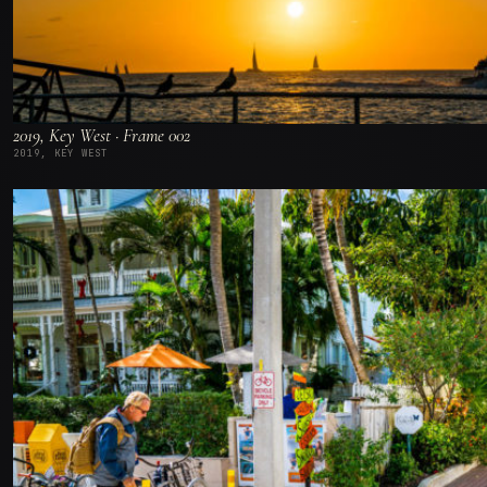
2019, Key West · Frame 002
2019, KEY WEST