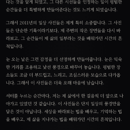
다는 것을 알게 되었고, 그 다른 시선들을 인정하는 일이 평범한
순간들을 더 특별하게 만들어준다는 것도 느끼게 되었습니다.
그래서 2011년의 일상 사진들은 제게 특히 소중합니다. 그 사진
들은 단순한 기록이라기보다, 제 주변의 작은 장면들을 다시 바
라보고, 그 순간들이 제 삶의 일부라는 것을 배워가던 시간의 흔
적입니다.
눈 오는 날은 그런 감정을 더 선명하게 만들어줍니다. 눈은 익숙
한 거리를 조용하고 낯선 풍경으로 바꾸어 놓습니다. 평범한 장
소들도 조금 더 부드럽고, 느리고, 조심스러운 모습으로 다가옵
니다. 그래서 이 사진들은 더욱 오래 마음에 남습니다.
셔터를 누르는 순간마다, 저는 제 삶에서 한 걸음씩 더 앞으로 나
아가고 있었던 것 같습니다. 이 사진들은 단지 일상의 풍경만을
담은 것이 아닙니다. 세상을 바라보는 법을 배우고, 기억하는 법
을 배우고, 제 삶을 지나가는 법을 배워가던 시간의 흔적입니다.