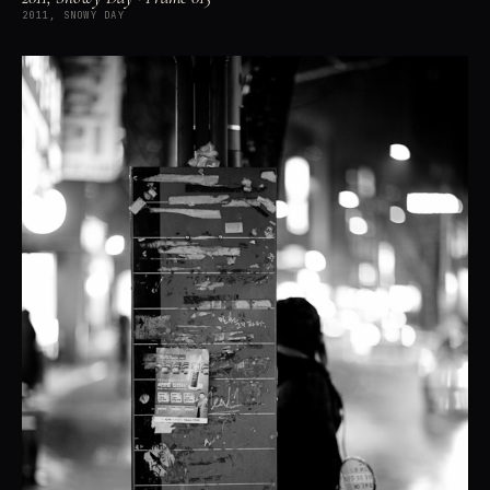
2011, SNOWY DAY