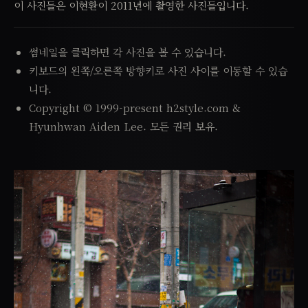
이 사진들은 이현환이 2011년에 촬영한 사진들입니다.
썸네일을 클릭하면 각 사진을 볼 수 있습니다.
키보드의 왼쪽/오른쪽 방향키로 사진 사이를 이동할 수 있습
니다.
Copyright © 1999-present h2style.com &
Hyunhwan Aiden Lee. 모든 권리 보유.