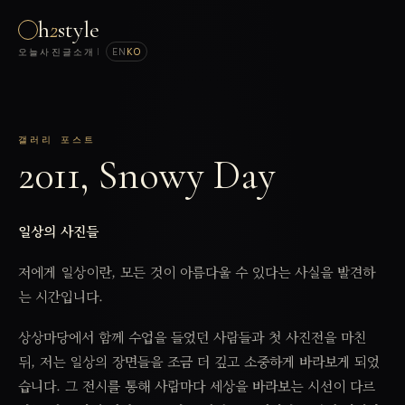
h
2
style
오늘
사진
글
소개
|
EN
KO
갤러리 포스트
2011, Snowy Day
일상의 사진들
저에게 일상이란, 모든 것이 아름다울 수 있다는 사실을 발견하
는 시간입니다.
상상마당에서 함께 수업을 들었던 사람들과 첫 사진전을 마친
뒤, 저는 일상의 장면들을 조금 더 깊고 소중하게 바라보게 되었
습니다. 그 전시를 통해 사람마다 세상을 바라보는 시선이 다르