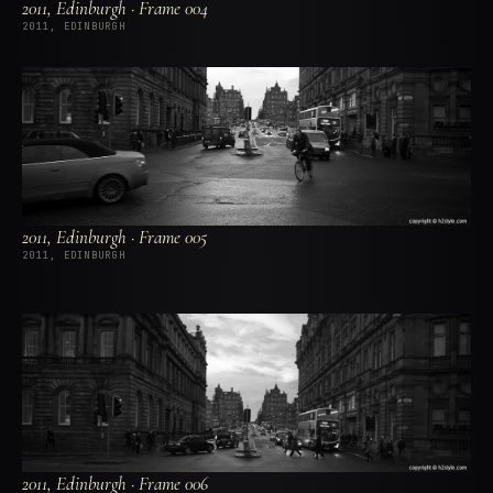
2011, Edinburgh · Frame 004
2011, EDINBURGH
2011, Edinburgh · Frame 005
2011, EDINBURGH
2011, Edinburgh · Frame 006