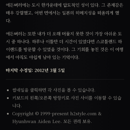
에든버러에는 도시 한가운데에 압도적인 성이 있다. 그 존재감은
매우 강렬했고, 어떤 면에서는 일본의 히메지성을 떠올리게 했
다.
에든버러는 또한 내가 더 오래 머물지 못한 것이 가장 아쉬운 도
시 중 하나다. 하루나 이틀만 더 시간이 있었다면 스코틀랜드 하
이랜드를 방문할 수 있었을 것이다. 그 기회를 놓친 것은 이 여행
에서 아직도 아쉽게 남아 있는 기억이다.
마지막 수정일: 2012년 3월 5일
썸네일을 클릭하면 각 사진을 볼 수 있습니다.
키보드의 왼쪽/오른쪽 방향키로 사진 사이를 이동할 수 있습
니다.
Copyright © 1999-present h2style.com &
Hyunhwan Aiden Lee. 모든 권리 보유.