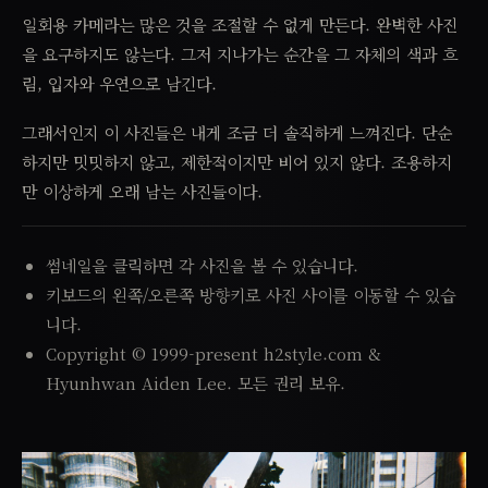
일회용 카메라는 많은 것을 조절할 수 없게 만든다. 완벽한 사진
을 요구하지도 않는다. 그저 지나가는 순간을 그 자체의 색과 흐
림, 입자와 우연으로 남긴다.
그래서인지 이 사진들은 내게 조금 더 솔직하게 느껴진다. 단순
하지만 밋밋하지 않고, 제한적이지만 비어 있지 않다. 조용하지
만 이상하게 오래 남는 사진들이다.
썸네일을 클릭하면 각 사진을 볼 수 있습니다.
키보드의 왼쪽/오른쪽 방향키로 사진 사이를 이동할 수 있습
니다.
Copyright © 1999-present h2style.com &
Hyunhwan Aiden Lee. 모든 권리 보유.