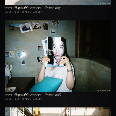
2010, disposable camera · Frame 007
2010, DISPOSABLE CAMERA
2010, disposable camera · Frame 008
2010, DISPOSABLE CAMERA