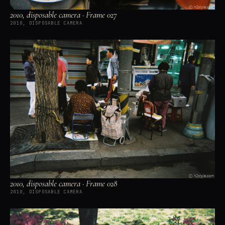
2010, disposable camera · Frame 027
2010, DISPOSABLE CAMERA
2010, disposable camera · Frame 028
2010, DISPOSABLE CAMERA