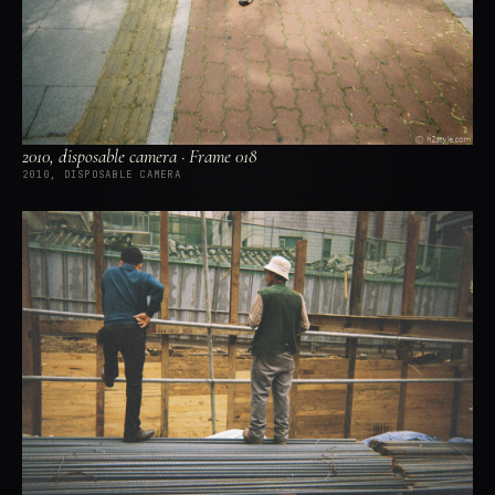
2010, disposable camera · Frame 018
2010, DISPOSABLE CAMERA