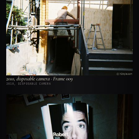
2010, disposable camera · Frame 009
2010, DISPOSABLE CAMERA