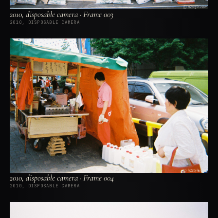
2010, disposable camera · Frame 003
2010, DISPOSABLE CAMERA
2010, disposable camera · Frame 004
2010, DISPOSABLE CAMERA