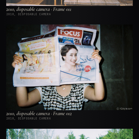
2010, disposable camera · Frame 011
2010, DISPOSABLE CAMERA
2010, disposable camera · Frame 012
2010, DISPOSABLE CAMERA