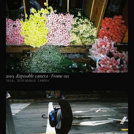
2010, disposable camera · Frame 021
2010, DISPOSABLE CAMERA