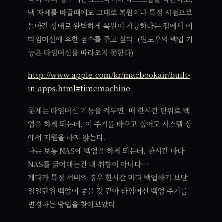
맥 자체를 바꿀때에도 그대로 복원이나 특정 시점으로
돌아간 상태로 완벽하게 복원이 가능하다는 점에서 이
타임머신에 후한 점수를 주고 싶다. (윈도우의 백업 기
능은 타임머신을 따라오지 못한다)
http://www.apple.com/kr/macbookair/built-
in-apps.html#timemachine
문제는 타임머신 기능을 켜두면, 매 한시간 단위로 백
업을 하게 되는데, 이 주기를 바꾸고 싶어도 시스템 상
에서 지원을 하지 않는다.
나는 보통 NAS에 백업을 하게 되는데, 한시간 마다
NAS를 긁어대는건 내 취향이 아니다…
게다가 특정 서버의 경우 한시간 마다 백업하기 보단
일일단위 백업이 좋을 것 같아 타임머신 백업 주기를
변경하는 방법을 찾아보았다.