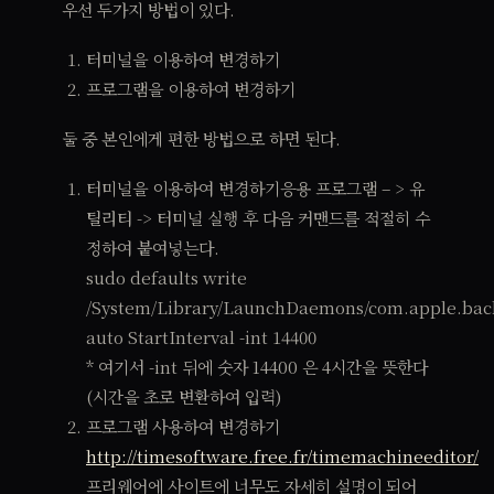
우선 두가지 방법이 있다.
터미널을 이용하여 변경하기
프로그램을 이용하여 변경하기
둘 중 본인에게 편한 방법으로 하면 된다.
터미널을 이용하여 변경하기응용 프로그램 – > 유
틸리티 -> 터미널 실행 후 다음 커맨드를 적절히 수
정하여 붙여넣는다.
sudo defaults write
/System/Library/LaunchDaemons/com.apple.bac
auto StartInterval -int 14400
* 여기서 -int 뒤에 숫자 14400 은 4시간을 뜻한다
(시간을 초로 변환하여 입력)
프로그램 사용하여 변경하기
http://timesoftware.free.fr/timemachineeditor/
프리웨어에 사이트에 너무도 자세히 설명이 되어