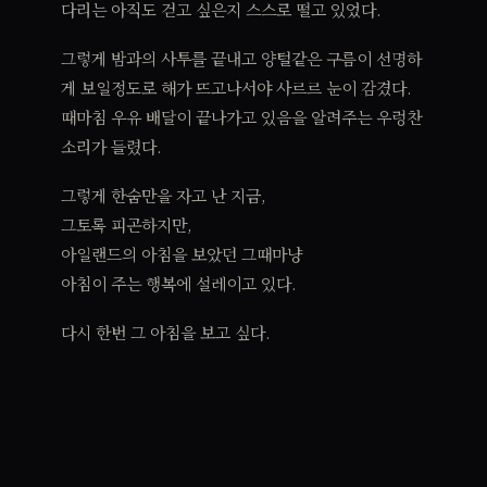
다리는 아직도 걷고 싶은지 스스로 떨고 있었다.
그렇게 밤과의 사투를 끝내고 양털같은 구름이 선명하
게 보일정도로 해가 뜨고나서야 사르르 눈이 감겼다.
때마침 우유 배달이 끝나가고 있음을 알려주는 우렁찬
소리가 들렸다.
그렇게 한숨만을 자고 난 지금,
그토록 피곤하지만,
아일랜드의 아침을 보았던 그때마냥
아침이 주는 행복에 설레이고 있다.
다시 한번 그 아침을 보고 싶다.