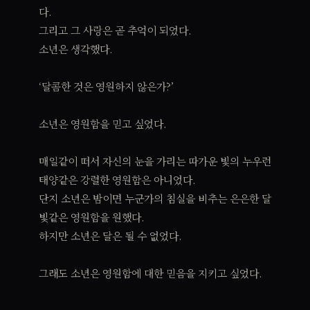
다.
그리고 그 사랑은 곧 추억이 되었다.
소년은 생각했다.
‘달콤한 것은 영원하지 않은가?’
소년은 영원함을 믿고 싶었다.
매일같이 떠서 자신의 눈을 가리는 따가운 빛의 누우런
태양같은 강렬한 영원함은 아니었다.
단지 소년은 밤이면 누군가의 침실을 비추는 은은한 달
빛같은 영원함을 원했다.
하지만 소년은 달은 될 수 없었다.
그래도 소년은 영원함에 대한 믿음을 지키고 싶었다.