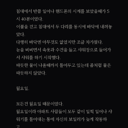
침대에서 반쯤 일어나 핸드폰의 시계를 보았을때가 5
시 40분이었다.
이불을 걷고 침대에서 두 다리를 동시에 바닥에 내려놓
았다.
다행히 바닥엔 아무것도 없었지만 조금 차가웠다.
눈을 비비면서 속옷과 수건을 들고 샤워장으로 들어가
서 샤워를 하기 시작했다.
따듯한 물이 나올때까지 틀어두고 있는데 좀처럼 물은
따듯하지 않았다.
월요일.
모든건 월요일 때문이었다.
월요일이라 아파트 사람들이 모두 같이 일찍 일어나 샤
워기를 틀어대는 통에 자신의 보일러가 늦게 작동하
고,