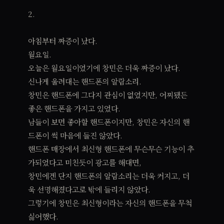
2.
아침부터 짜증이 났다.
월요일.
오늘은 월요일이었기에 창민은 더욱 짜증이 났다.
신나게 울려대는 핸드폰의 알람소리.
창민은 핸드폰에 그다지 관심이 없었지만, 어찌됐든
좋은 핸드폰을 가지고 있었다.
남들이 보면 좋아할 핸드폰이지만, 창민은 자신의 핸
드폰이 썩 마음에 들진 않았다.
핸드폰 매장에서 최신형 핸드폰에 무슨무슨 기능이 추
가되었다고 미친듯이 광고를 해대면,
창민에겐 단지 핸드폰의 알람소리는 더욱 커지고, 더
욱 선명해졌다고로 밖에 들리지 않았다.
그렇기에 창민은 최신형이라는 자신의 핸드폰을 무척
싫어했다.