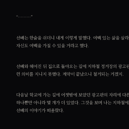
“………”
선배는 한숨을 쉬더니 내게 이렇게 말했다. 여백 있는 삶을 살
자신도 여백을 가질 수 있을 거라고 했다.
선배와 헤어진 뒤 집으로 돌아오는 길에 지하철 정거장의 광고판
런 의미를 지니지 못했다. 계약이 끝났으니 철거되는 거겠지.
다음날 학교에 가는 길에 어젯밤에 보았던 광고판의 자리에 다른
하나뿐만 아니라 몇 개가 더 있었다. 그것을 보며 나는 지하철
선배의 이야기가 떠올랐다.