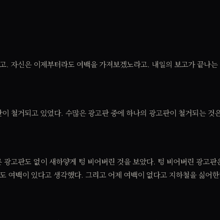
라고. 자신은 이제부터라도 여백을 가져보겠노라고. 내일의 보고가 끝나는
이 철거되고 있었다. 수많은 광고판 중에 하나의 광고판이 철거되는 것
 광고판도 없이 새하얗게 텅 비어버린 것을 보았다. 텅 비어버린 광고판
에도 여백이 있다고 생각했다. 그리고 어제 여백이 없다고 지하철을 싫어