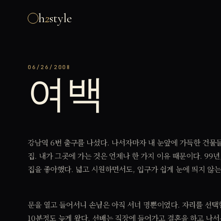
h
2
style
06/26/2008
여백
강남역 6번 출구를 나섰다. 나서자마자 내 눈앞에 가득한 건물
집. 내가 그곳에 가는 것은 언제나 한 가지 이유 때문이다. 99
집을 좋아했다. 넓고 시원하면서도, 입구가 쉽게 눈에 띄지 않는
문을 열고 들어서니 손님은 아직 서너 명뿐이었다. 자리를 선택
10분정도 늦게 왔다. 선배는 직장에 들어가고 결혼을 하고 나서