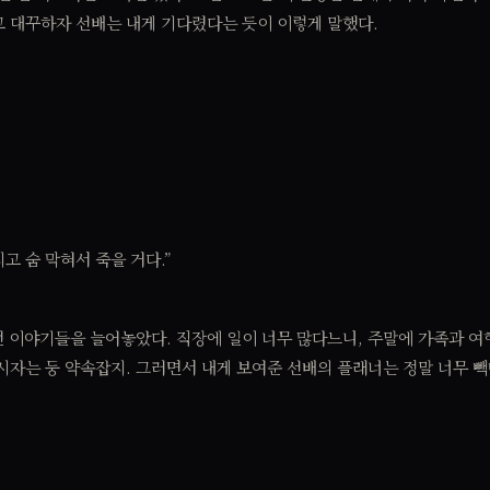
고 대꾸하자 선배는 내게 기다렸다는 듯이 이렇게 말했다.
고 숨 막혀서 죽을 거다.”
 이야기들을 늘어놓았다. 직장에 일이 너무 많다느니, 주말에 가족과 여
시자는 둥 약속잡지. 그러면서 내게 보여준 선배의 플래너는 정말 너무 