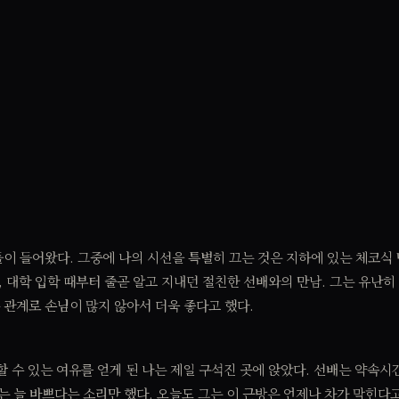
들이 들어왔다. 그중에 나의 시선을 특별히 끄는 것은 지하에 있는 체코식
년, 대학 입학 때부터 줄곧 알고 지내던 절친한 선배와의 만남. 그는 유난히
 관계로 손님이 많지 않아서 더욱 좋다고 했다.
할 수 있는 여유를 얻게 된 나는 제일 구석진 곳에 앉았다. 선배는 약속
는 늘 바쁘다는 소리만 했다. 오늘도 그는 이 근방은 언제나 차가 막힌다