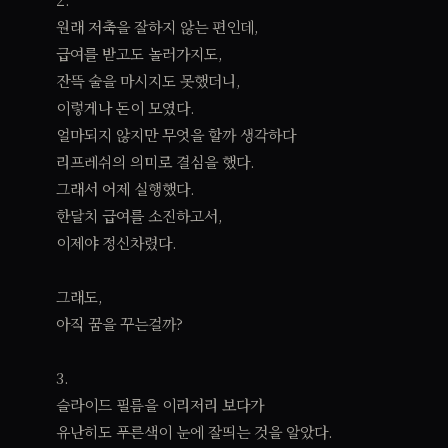
원래 저축을 잘하지 않는 편인데,
급여를 받고도 놀러가지도,
잔뜩 술을 마시지도 못했더니,
이렇게나 돈이 모였다.
얼마되지 않지만 무엇을 할까 생각하다
리프레쉬의 의미로 결심을 했다.
그래서 어제 실행했다.
한달치 급여를 소진하고서,
이제야 정신차렸다.
그래도,
아직 꿈을 꾸는걸까?
3.
슬라이드 필름을 이리저리 보다가
유난히도 푸른색이 눈에 잘띄는 것을 알았다.