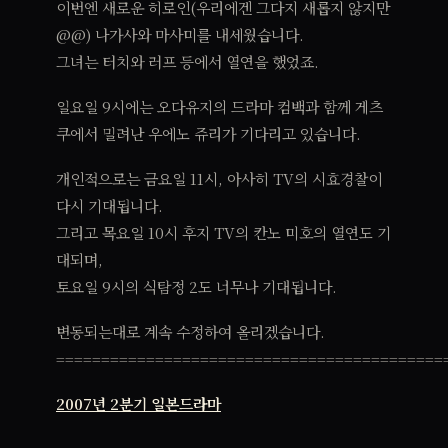
이번엔 새로운 히로인(우리에겐 그다지 새롭지 않지만
@@) 나가사와 마사미를 내세웠습니다.
그녀는 터치와 러프 등에서 열연을 했었죠.
일요일 9시에는 오다유지의 드라마 컴백과 함께 게츠
쿠에서 밀려난 우에노 쥬리가 기다리고 있습니다.
개인적으로는 금요일 11시, 아사히 TV의 시효경찰이
다시 기대됩니다.
그리고 목요일 10시 후지 TV의 칸노 미호의 열연도 기
대되며,
토요일 9시의 식탐정 2도 너무나 기대됩니다.
변동되는대로 계속 수정하여 올리겠습니다.
===========================================
2007년 2분기 일본드라마