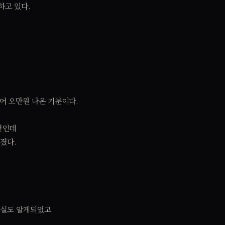
하고 있다.
어 오만원 나온 기분이다.
것인데
졌다.
사실도 알게되었고