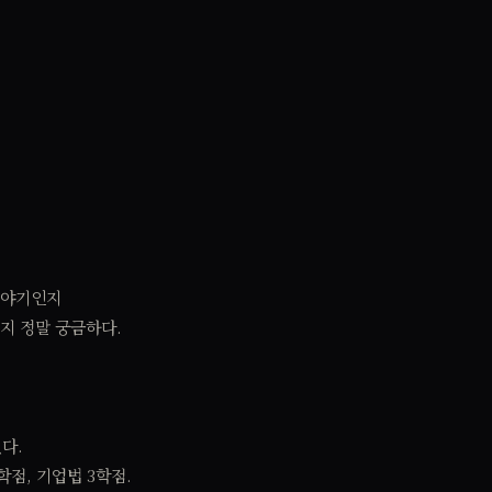
이야기인지
지 정말 궁금하다.
다.
학점, 기업법 3학점.