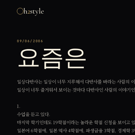
h
2
style
09/06/2006
요즘은
일상다반사는 일상이 너무 지루해서 다반사를 바라는 사람의 
일상이 너무 즐거워서 보이는 것마다 다반사인 사람의 이야기인
1.
수업을 듣고 있다.
마지막 학기인데도 19학점이라는 놀라운 학점 신청을 보이고 있
일본어 6학점에, 일본 역사 4학점에, 파생금융 3학점, 경제학 3