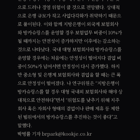
으로 드러나 경영 위험이 클 것으로 전망됐다. 상대적
으로 은행 규모가 작고 사업다각화가 취약하기 때문으
로 풀이된다. 이와 함께 지방은행이 외국계 보험회사
와 방카슈랑스를 운영할 경우 보험업무 비중이 10%가
될 때까지는 안전성이 증가하지만 이후에는 감소하는
것으로 나타났다. 국내 대형 보험회사와 방카슈랑스를
운영할 경우에는 처음에는 안정성이 떨어지다 겸업 비
중이 50%가 넘어서면 안정성이 다시 증가했다. 하지
만 중소형 및 은행계 보험회사와 겸업을 할 때는 큰 폭
으로 안정성이 떨어졌다. 나 연구위원은 “지방은행이
방카슈랑스를 할 경우 대형 국내외 보험회사와 해야 상
대적으로 안전하다”면서 “위험도를 낮추기 위해 지주
회사 혹은 자회사 형태의 겸업이나 판매 제휴 등 제한
된 범위에서의 방카슈랑스를 추진하는 것이 좋다”고
말했다.
박병률 기자 brpark@kookje.co.kr