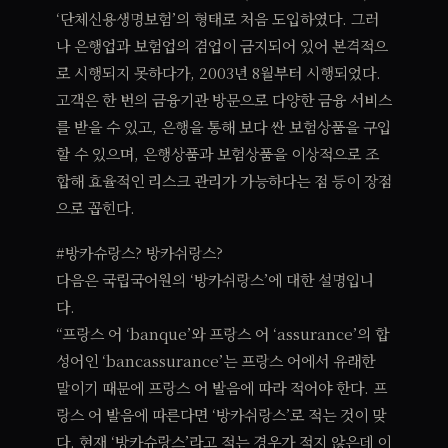
‘단체신용생명보험’의 형태로 처음 도입하였다. 그러
나 은행업과 보험업의 겸업이 금지되어 있어 본격적으
로 시행되지 못하다가, 2003년 8월부터 시행되었다.
고객은 한 번의 금융기관 방문으로 다양한 금융 서비스
를 받을 수 있고, 은행을 통해 보다 싼 보험상품을 구입
할 수 있으며, 은행상품과 보험상품을 이상적으로 조
합해 효율적인 리스크 관리가 가능하다는 점 등이 장점
으로 꼽힌다.
#방카슈랑스? 방카쉬랑스?
다음은 국립국어원의 ‘방카쉬랑스’에 대한 설명입니
다.
“프랑스 어 ‘banque’와 프랑스 어 ‘assurance’의 합
성어인 ‘bancassurance’는 프랑스 어에서 유래한
말이기 때문에 프랑스 어 발음에 따라 적어야 한다. 프
랑스 어 발음에 따른다면 ‘방카쉬랑스’로 적는 것이 맞
다. 현재 ‘방카슈랑스’라고 적는 경우가 적지 않은데 이