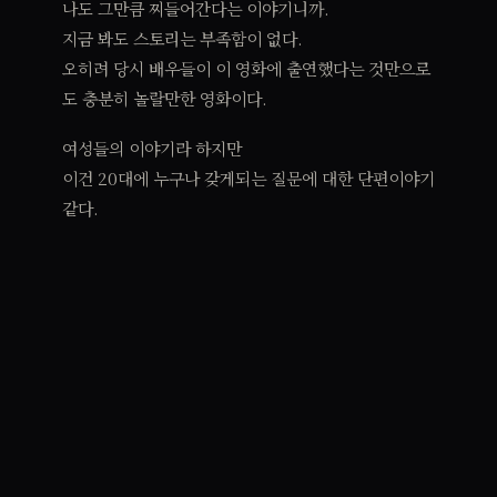
나도 그만큼 찌들어간다는 이야기니까.
지금 봐도 스토리는 부족함이 없다.
오히려 당시 배우들이 이 영화에 출연했다는 것만으로
도 충분히 놀랄만한 영화이다.
여성들의 이야기라 하지만
이건 20대에 누구나 갖게되는 질문에 대한 단편이야기
같다.