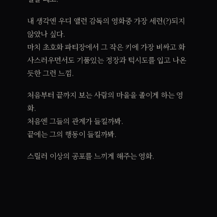
내 생각엔 우디 앨런 감독의 영화중 가장 세련(?)되지
않았나 싶다.
마치 초호화 파티장에서 그 작은 키에 가장 비싸고 화
사스러우면서도 기품있는 정장과 턱시도를 입고 나온
듯한 그런 느낌.
처음부터 끝까지 보는 사람의 마을을 졸이게 하는 영
화.
처음엔 그들의 관계가 들킬까봐.
끝에는 그의 행동이 들킬까봐.
스릴러 이상의 공포를 느끼게 해주는 영화.