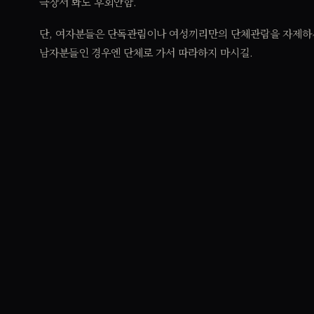
극장서 봐도 후회안함.
단, 여자분들은 단독관림이나 여성끼리만의 단체관람을 자제하
남자분들인 경우엔 단체로 가서 따라하지 마시길.