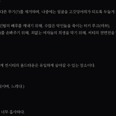
 다른 무기(?)를 제거하며, 나중에는 얼굴을 고깃덩어리가 되도록 두들겨
살인범의 배후를 캐내기 위해, 수많은 악인들을 죽이는 미키 루크(마브),
)를 손봐주기 위해, 죄없는 여자들의 희생을 막기 위해, 씨티의 전면전을
게 씬시티의 올드타운은 유일하게 살아갈 수 있는 장소이다.
이며, 느리다.)
 너무 흡사하다.