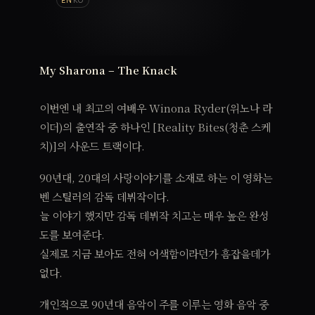
My Sharona – The Knack
이번엔 내 최고의 여배우 Winona Ryder(위노나 라
이더)의 출연작 중 하나인 [Reality Bites(청춘 스케
치)]의 사운드 트랙이다.
90년대, 20대의 사랑이야기를 소재로 하는 이 영화는
벤 스틸러의 감독 데뷔작이다.
늘 이야기 했지만 감독 데뷔작 치고는 매우 높은 완성
도를 보여준다.
실제로 지금 보아도 전혀 어색함이라던가 흠잡을데가
없다.
개인적으로 90년대 음악이 주를 이루는 영화 음악 중