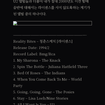
U2 앨범들과 더불어 내가 절대 2000년도 이전 발매
음반에 대해서는 라이센스를 사지 않도록하는 계기가
된 앨범 중의 하나이다.
—————————————————————————-
Reality Bites – 청춘스케치 [라이센스]
Release Date: 1994/2
Record Label: Bmg/Rca
1. My Sharona – The Knack
2. Spin The Bottle – Juliana Hatfield Three
3. Bed Of Roses – The Indians
4. When You Come Back To Me – World
Party
5. Going, Going, Gone – The Posies
6. Stay – Lisa Loeb/Nine Stories
7. All I Want Is You – U2