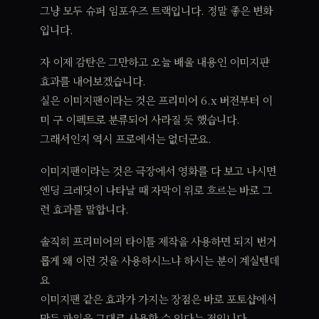
그냥 모두 슈퍼 임포우즈 트랙입니다. 정말 좋은 변화
입니다.
자 이제 감탄은 그만하고 오늘 배울 내용인 이미지퍈
효과를 내어보겠습니다.
실은 이미지팬이라는 것은 프리미어 6.x 버전부터 이
미 구 이펙트로 분류되어 사라질 듯 했습니다.
그래서인지 역시 프로에서는 없더군요.
이미지팬이라는 것은 극장에서 영화를 다 보고 나시면
엔딩 크레딧이 나타날 때 자막이 위로 흐르는 바로 그
런 효과를 말합니다.
솔직히 프리미어의 타이틀 제작을 사용하면 되지 번거
롭게 왜 이런 것을 사용하시느냐 하시는 분이 계실텐데
요
이미지팬 같은 효과가 가지는 장점은 바로 포토샵에서
만든 파일을 그대로 사용할 수 있다는 점입니다.