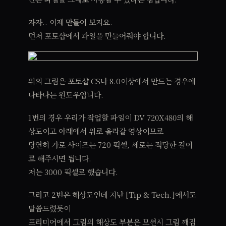
자자.. 이제 만들어 보지요.
먼저 포토샵에서 파일을 만들어줘야 합니다.
위의 그림은 포토샵 CS나 8.0이상에서 만드는 경우에
나타나는 윈도우입니다.
1번의 경우 우리가 작업할 파일이 DV 720X480의 해
상도이고 아래에서 위로 올라갈 영상이므로
당연히 가로 사이즈는 720 픽셀, 세로는 적당한 길이
로 해주시면 됩니다.
저는 3000 픽셀로 했습니다.
그리고 2번은 해상도인데 지난 [Tip & Tech.]에서도
말씀드렸듯이
프리미어에서 그림의 해상도 부분은 모션시 그림 깨짐