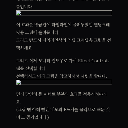
롤입니다.
이 효과를 방금전에 타임라인에 올려두었던 엔딩크레
딧용 그림에 올려둡니다.
그리고
반드시 타임라인상의 엔딩 크레딧용 그림을 선
택하세요
그리고 이제 모니터 윈도우로 가서 Effect Controls
탭을 선택합니다.
선택하시고 아래 그림을 참고하셔서 세팅을 합니다.
먼저 당연히 롤 이텍트 부분의 효과를 적용시켜야지
요.
(그림 맨 아래 빨간 네모의 F표시를 음각으로 해둔 것
이 그 증거입니다.)