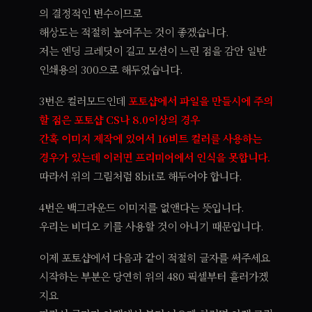
의 결정적인 변수이므로
해상도는 적절히 높여주는 것이 좋겠습니다.
저는 엔딩 크레딧이 길고 모션이 느린 점을 감안 일반
인쇄용의 300으로 해두었습니다.
3번은 컬러모드인데
포토샵에서 파일을 만들시에 주의
할 점은 포토샵 CS나 8.0이상의 경우
간혹 이미지 제작에 있어서 16비트 컬러를 사용하는
경우가 있는데 이러면 프리미어에서 인식을 못합니다.
따라서 위의 그림처럼 8bit로 해두어야 합니다.
4번은 백그라운드 이미지를 없앤다는 뜻입니다.
우리는 비디오 키를 사용할 것이 아니기 때문입니다.
이제 포토샵에서 다음과 같이 적절히 글자를 써주세요
시작하는 부분은 당연히 위의 480 픽셀부터 흘러가겠
지요