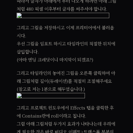
따라서 글자가 아래에서 부터 나오게 하려면 아래 그림
처럼 480 픽셀 이후부터 글자를 써주셔야 합니다.
그리고 그림을 저장하시고 이제 프리미어에서 불러옵
시다.
우선 그림을 임포트 하시고 타임라인의 적절한 위치에
삽입합니다.
(아마 엔딩 크레딧이니 마지막이 되겠죠?)
그리고 타임라인의 놓여진 그림을 오른쪽 클릭하여 아
래 그림처럼 길이(듀레이션)를 적절히 조절해주세요
(참고로 저는 1분으로 해두었습니다.)
그리고 프로젝트 윈도우에서 Effects 탭을 클릭한 후
에 Contains란에 roll이라고 칩니다.
그럼 아래 그림처럼 두가지 효과가 나타나는데 우리에
게 필요한 것은 바로 비디오 이펙트>트랜스폼 부분의