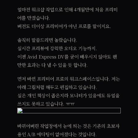
얼마전 워크샵 작업으로 인해 4개월만에 처음 프리미
어를 만졌습니다.
버전도 더이상 프리미어가 아닌 프로를 말이지요.
솔직히 말씀드리면 놀랐습니다.
실시간 프리뷰에 강력한 오디오 기능까지.
이젠 Avid Express DV를 굳이 배우시지 않아도 왠
만한 효과는 다 낼 수 있을 듯 합니다.
먼저 바뀐 프리미어 프로의 워크스페이스입니다. 저는
아래 그림처럼 해두고 편집하고 있습니다.
실은 개인 책상이 좁은지라 모니터가 있음에도 듀얼을
쓰지도 못하고 있습니다. ㅠㅠ
바뀌어버린 작업창에서 눈에 띄는 것은 기존의 초보자
용인 A/B 에디팅이 없어졌다는 것입니다.