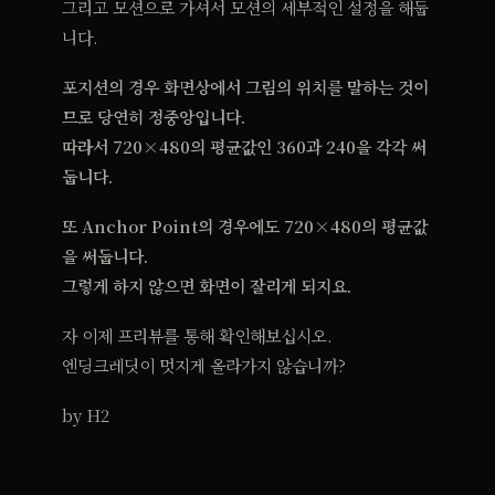
그리고 모션으로 가셔서 모션의 세부적인 설정을 해둡
니다.
포지션의 경우 화면상에서 그림의 위치를 말하는 것이
므로 당연히 정중앙입니다.
따라서 720×480의 평균값인 360과 240을 각각 써
둡니다.
또 Anchor Point의 경우에도 720×480의 평균값
을 써둡니다.
그렇게 하지 않으면 화면이 잘리게 되지요.
자 이제 프리뷰를 통해 확인해보십시오.
엔딩크레딧이 멋지게 올라가지 않습니까?
by H2