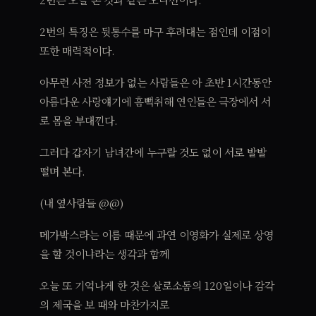
2번의 특징은 뒷통수를 마구 후려대는 점인데 이점이
또한 매력적이다.
아무런 사전 정보가 없는 사람들은 아 초반 1시간동안
아름다운 사랑얘기에 흠뻑취해 연인들은 극장에서 서
로 몸을 부대낀다.
그러다 갑자기 남녀간에 누구랄 것도 없이 서로 발발
떨며 본다.
(내 옆사람들 @@)
메가박스라는 이름 때문에 과연 이영화가 실제로 상영
을 할 것이냐라는 생각과 함께
오늘 또 기억나게 한 것은 살로소돔의 120일이나 감각
의 제국을 보 때와 마찬가지로