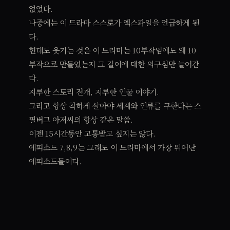
없었다.
나중에는 이 드라마 스스로가 엑스파일을 언급하게 된
다.
헌데도 웃기는 것은 이 드라마는 10부작임에도 왜 10
부작으로 만들었는지 그 길이에 대한 의구심만 늘어간
다.
지루한 스토리 전개, 지루한 인물 이야기.
그리고 항상 착하게 살아야 세계와 인류를 구한다는 스
필버그 아저씨의 항상 같은 말씀.
이젠 15시간동안 고통받고 싶지는 않다.
에피소드 7,8,9는 그래도 이 드라마에서 가장 뛰어난
에피소드들이다.