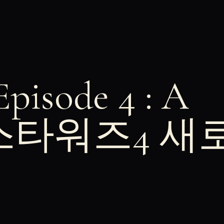
Episode 4 : A
e 스타워즈4 새