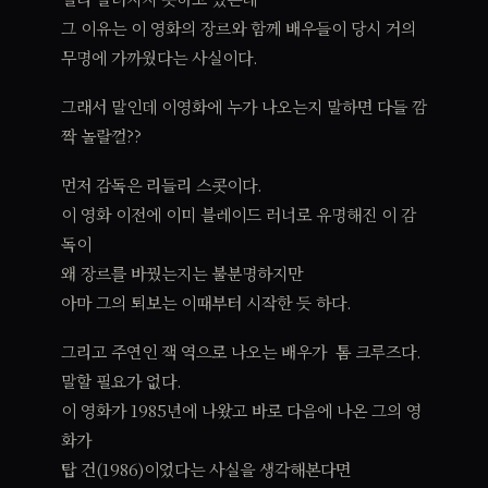
그 이유는 이 영화의 장르와 함께 배우들이 당시 거의
무명에 가까웠다는 사실이다.
그래서 말인데 이영화에 누가 나오는지 말하면 다들 깜
짝 놀랄껄??
먼저 감독은 리들리 스콧이다.
이 영화 이전에 이미 블레이드 러너로 유명해진 이 감
독이
왜 장르를 바꿨는지는 불분명하지만
아마 그의 퇴보는 이때부터 시작한 듯 하다.
그리고 주연인 잭 역으로 나오는 배우가 톰 크루즈다.
말할 필요가 없다.
이 영화가 1985년에 나왔고 바로 다음에 나온 그의 영
화가
탑 건(1986)이었다는 사실을 생각해본다면