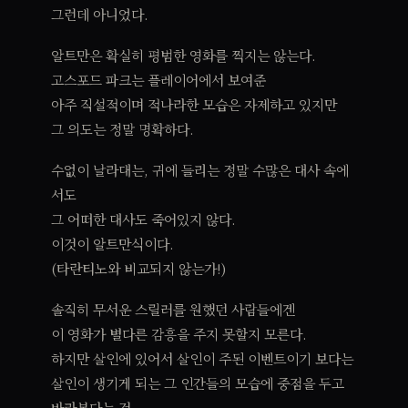
그런데 아니었다.
알트만은 확실히 평범한 영화를 찍지는 않는다.
고스포드 파크는 플레이어에서 보여준
아주 직설적이며 적나라한 모습은 자제하고 있지만
그 의도는 정말 명확하다.
수없이 날라대는, 귀에 들리는 정말 수많은 대사 속에
서도
그 어떠한 대사도 죽어있지 않다.
이것이 알트만식이다.
(타란티노와 비교되지 않는가!)
솔직히 무서운 스릴러를 원했던 사람들에겐
이 영화가 별다른 감흥을 주지 못할지 모른다.
하지만 살인에 있어서 살인이 주된 이벤트이기 보다는
살인이 생기게 되는 그 인간들의 모습에 중점을 두고
바라본다는 것.